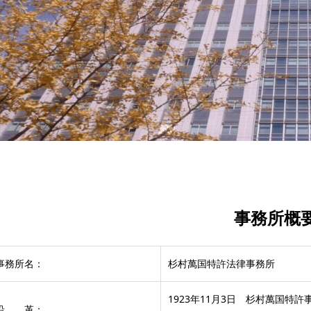
事務所概
事務所名：
杉村萬国特許法律事務所
1923年11月3日 杉村萬国特許
沿 革：