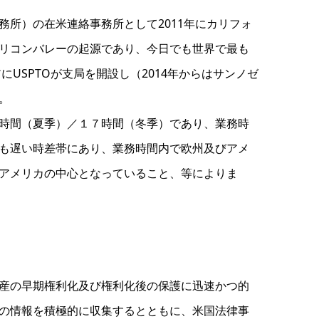
所）の在米連絡事務所として2011年にカリフォ
リコンバレーの起源であり、今日でも世界で最も
USPTOが支局を開設し（2014年からはサンノゼ
。
時間（夏季）／１７時間（冬季）であり、業務時
も遅い時差帯にあり、業務時間内で欧州及びアメ
アメリカの中心となっていること、等によりま
産の早期権利化及び権利化後の保護に迅速かつ的
の情報を積極的に収集するとともに、米国法律事