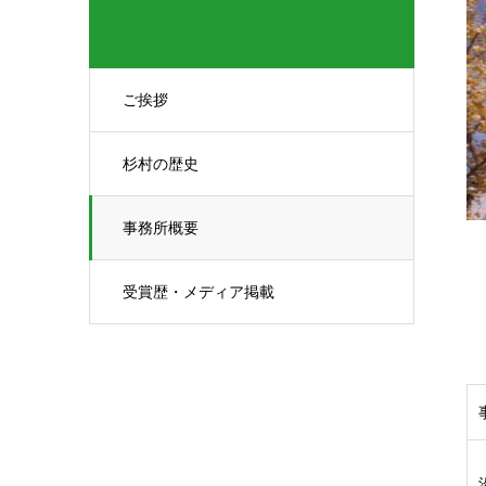
ご挨拶
杉村の歴史
事務所概要
受賞歴・メディア掲載