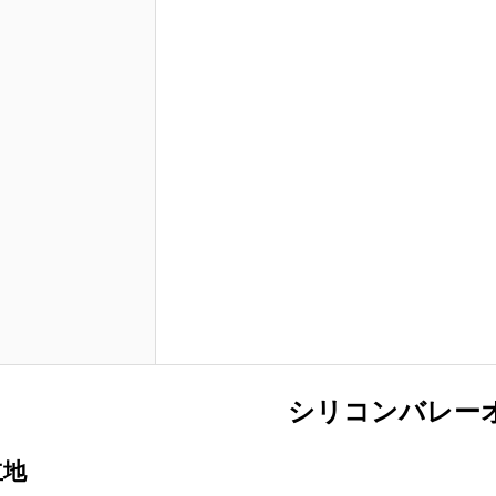
シリコンバレー
立地