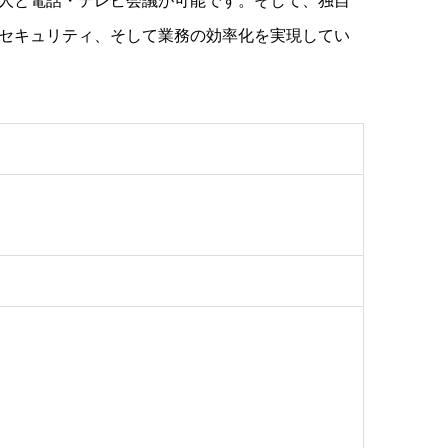
セキュリティ、そして業務の効率化を実現してい