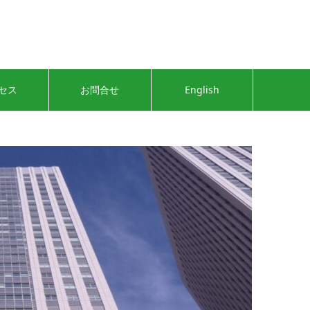
セス
お問合せ
English