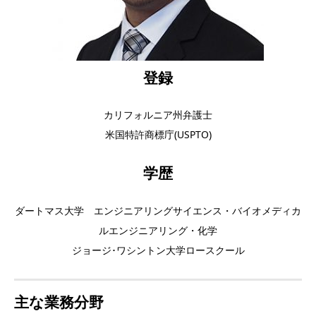
登録
カリフォルニア州弁護士
米国特許商標庁(USPTO)
学歴
ダートマス大学 エンジニアリングサイエンス・バイオメディカ
ルエンジニアリング・化学
ジョージ･ワシントン大学ロースクール
主な業務分野