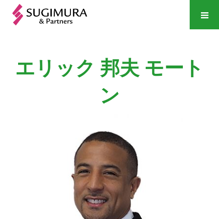
エリック 邦夫
モート
ン