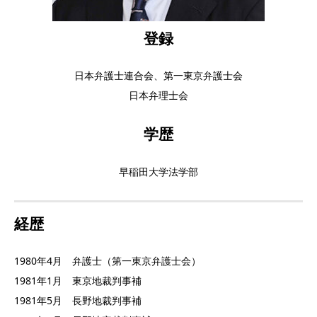
登録
日本弁護士連合会、第一東京弁護士会
日本弁理士会
学歴
早稲田大学法学部
経歴
1980年4月 弁護士（第一東京弁護士会）
1981年1月 東京地裁判事補
1981年5月 長野地裁判事補