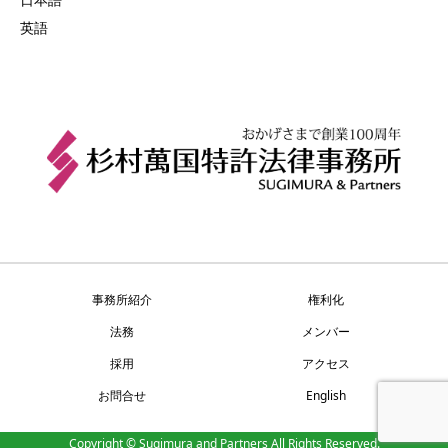
英語
事務所紹介
権利化
法務
メンバー
採用
アクセス
お問合せ
English
Copyright © Sugimura and Partners All Rights Reserved.