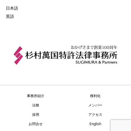
日本語
英語
事務所紹介
権利化
法務
メンバー
採用
アクセス
お問合せ
English