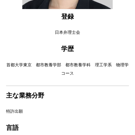
登録
日本弁理士会
学歴
首都大学東京 都市教養学部 都市教養学科 理工学系 物理学
コース
主な業務分野
特許出願
言語