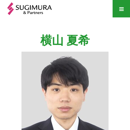
横山
夏希