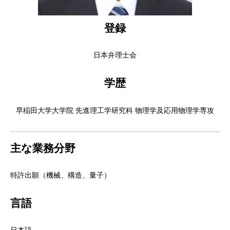
登録
日本弁理士会
学歴
早稲田大学大学院 先進理工学研究科 物理学及応用物理学専攻
主な業務分野
特許出願（機械、構造、量子）
言語
日本語