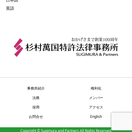
英語
事務所紹介
権利化
法務
メンバー
採用
アクセス
お問合せ
English
Copyright © Sugimura and Partners All Rights Reserved.