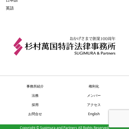
英語
事務所紹介
権利化
法務
メンバー
採用
アクセス
お問合せ
English
Copyright © Sugimura and Partners All Rights Reserved.